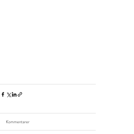
Kommentarer