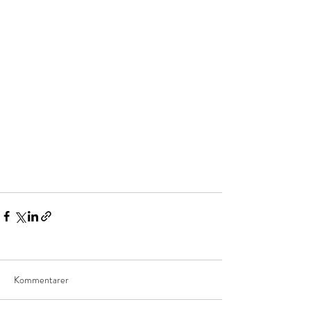
Kommentarer